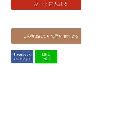
カートに入れる
この商品について問い合わせる
Facebook
LINE
でシェアする
で送る