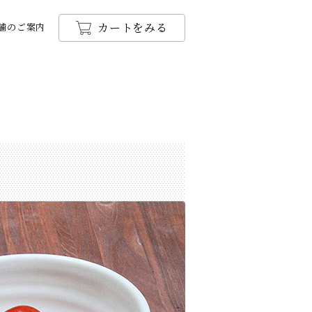
カートをみる
舗のご案内