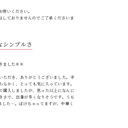
お使いください。
はしておりませんのでご了承くださいま
なシンプルさ
きました＊＊
いただき、ありがとうございました。手
わらかく、とっても気に入っています。
て購入しましたが、思った以上になんに
きさで、出番が多くなりそうです。うち
みました…。ぼけちゃってますが、中華く