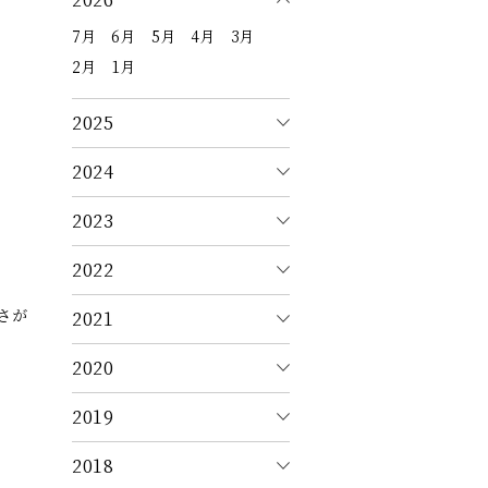
7月
6月
5月
4月
3月
2月
1月
2025
2024
2023
2022
さが
2021
2020
2019
2018