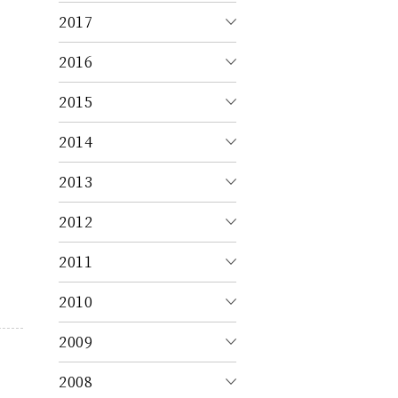
2017
2016
2015
2014
2013
2012
2011
2010
2009
2008