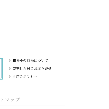
和食器の取扱について
完売した器のお取り寄せ
当店のポリシー
イトマップ