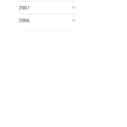
2007
2006